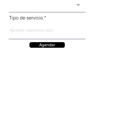
Tipo de servicio
Agendar