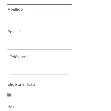
Apellido
Email
Teléfono
Elige una fecha
Hora