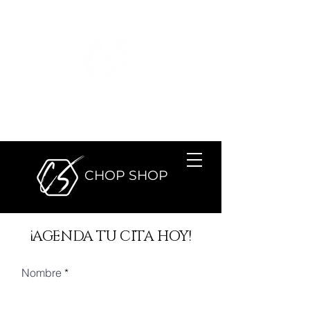
SALÓN DE
BELLEZA
CHOP SHOP
SALÓN DE BELLEZA
CHOP SHOP
¡AGENDA TU CITA HOY!
Nombre