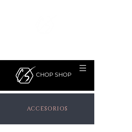
SALÓN DE
BELLEZA
CHOP SHOP
SALÓN DE BELLEZA
CHOP SHOP
ACCESORIOS